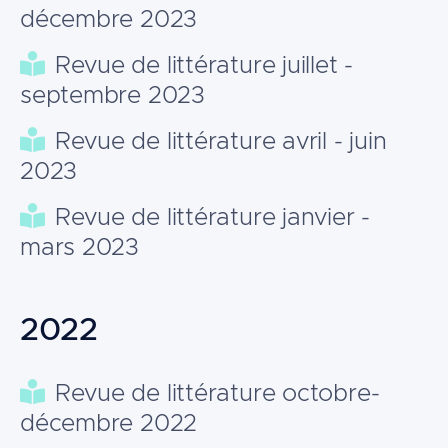
décembre 2023
Revue de littérature juillet -
septembre 2023
Revue de littérature avril - juin
2023
Revue de littérature janvier -
mars 2023
2022
Revue de littérature octobre-
décembre 2022