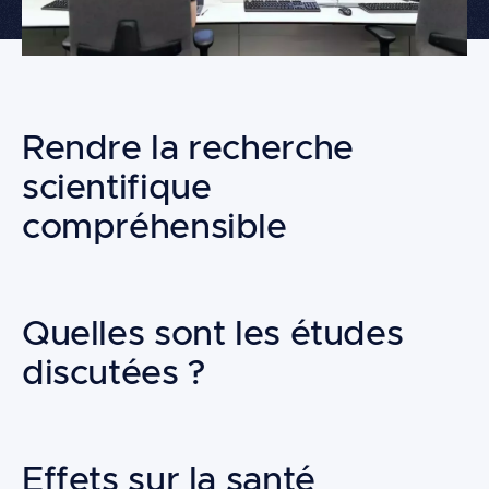
Building
blocks
Rendre la recherche
scientifique
compréhensible
Quelles sont les études
discutées ?
Effets sur la santé