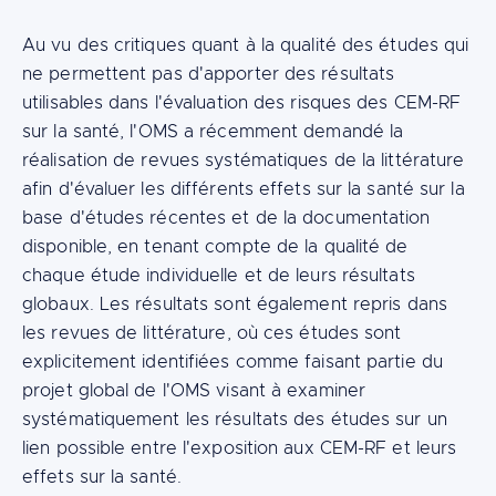
Au vu des critiques quant à la qualité des études qui
ne permettent pas d'apporter des résultats
utilisables dans l'évaluation des risques des CEM-RF
sur la santé, l'OMS a récemment demandé la
réalisation de revues systématiques de la littérature
afin d'évaluer les différents effets sur la santé sur la
base d'études récentes et de la documentation
disponible, en tenant compte de la qualité de
chaque étude individuelle et de leurs résultats
globaux. Les résultats sont également repris dans
les revues de littérature, où ces études sont
explicitement identifiées comme faisant partie du
projet global de l'OMS visant à examiner
systématiquement les résultats des études sur un
lien possible entre l'exposition aux CEM-RF et leurs
effets sur la santé.