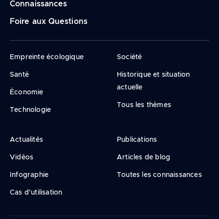
Connaissances
Foire aux Questions
Empreinte écologique
Société
Santé
Historique et situation
actuelle
Économie
Tous les thèmes
Technologie
Actualités
Publications
Vidéos
Articles de blog
Infographie
Toutes les connaissances
Cas d’utilisation