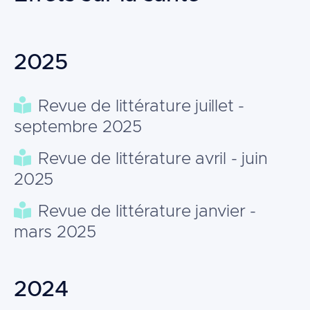
2025
Revue de littérature juillet -
septembre 2025
Revue de littérature avril - juin
2025
Revue de littérature janvier -
mars 2025
2024