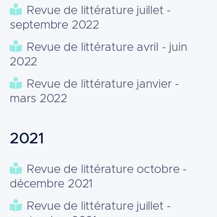
Revue de littérature juillet -
septembre 2022
Revue de littérature avril - juin
2022
Revue de littérature janvier -
mars 2022
2021
Revue de littérature octobre -
décembre 2021
Revue de littérature juillet -