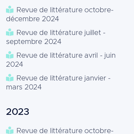
Revue de littérature octobre-
décembre 2024
Revue de littérature juillet -
septembre 2024
Revue de littérature avril - juin
2024
Revue de littérature janvier -
mars 2024
2023
Revue de littérature octobre-