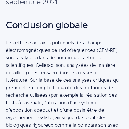
septembre 2021
Content
Conclusion globale
Les effets sanitaires potentiels des champs
électromagnétiques de radiofréquences (CEM-RF)
sont analysés dans de nombreuses études
scientifiques. Celles-ci sont analysées de manière
détaillée par Sciensano dans les revues de
littérature. Sur la base de ces analyses critiques qui
prennent en compte la qualité des méthodes de
recherche utilisées (par exemple la réalisation des
tests à l’aveugle, l’utilisation d’un système
d’exposition adéquat et d’une dosimétrie de
rayonnement réaliste, ainsi que des contrôles
biologiques rigoureux comme la comparaison avec