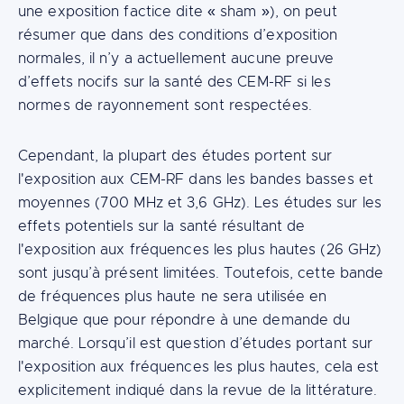
une exposition factice dite « sham »), on peut
résumer que dans des conditions d’exposition
normales, il n’y a actuellement aucune preuve
d’effets nocifs sur la santé des CEM-RF si les
normes de rayonnement sont respectées.
Cependant, la plupart des études portent sur
l'exposition aux CEM-RF dans les bandes basses et
moyennes (700 MHz et 3,6 GHz). Les études sur les
effets potentiels sur la santé résultant de
l'exposition aux fréquences les plus hautes (26 GHz)
sont jusqu’à présent limitées. Toutefois, cette bande
de fréquences plus haute ne sera utilisée en
Belgique que pour répondre à une demande du
marché. Lorsqu’il est question d’études portant sur
l'exposition aux fréquences les plus hautes, cela est
explicitement indiqué dans la revue de la littérature.