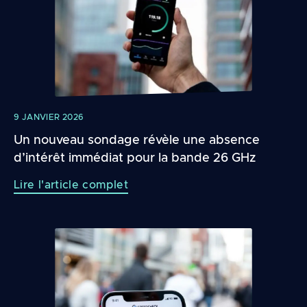
9 JANVIER 2026
Un nouveau sondage révèle une absence
d’intérêt immédiat pour la bande 26 GHz
Lire l'article complet