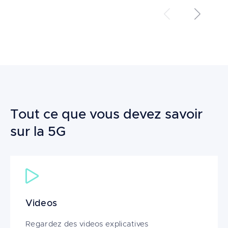
Précédent
Suivant
Tout ce que vous devez savoir
sur la 5G
Videos
Regardez des videos explicatives