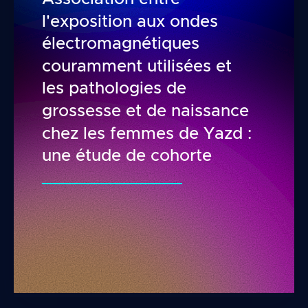
l'exposition aux ondes
électromagnétiques
couramment utilisées et
les pathologies de
grossesse et de naissance
chez les femmes de Yazd :
une étude de cohorte
Association entre l'exposition aux ondes élect