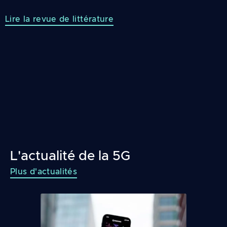
Lire la revue de littérature
L'actualité de la 5G
Plus d'actualités