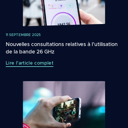
11 SEPTEMBRE 2025
Nouvelles consultations relatives à l’utilisation
de la bande 26 GHz
Lire l'article complet