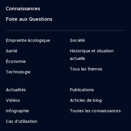
Connaissances
Foire aux Questions
Empreinte écologique
Société
Santé
Historique et situation
actuelle
Économie
Tous les thèmes
Technologie
Actualités
Publications
Vidéos
Articles de blog
Infographie
Toutes les connaissances
Cas d’utilisation