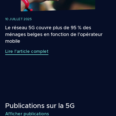
10 JUILLET 2025
Le réseau 5G couvre plus de 95 % des
ménages belges en fonction de l’opérateur
mobile
Lire l'article complet
Publications sur la 5G
Afficher publications