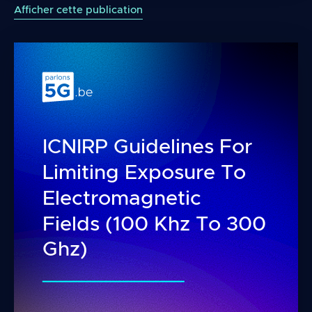
Afficher cette publication
ICNIRP Guidelines For
Limiting Exposure To
Electromagnetic
Fields (100 Khz To 300
Ghz)