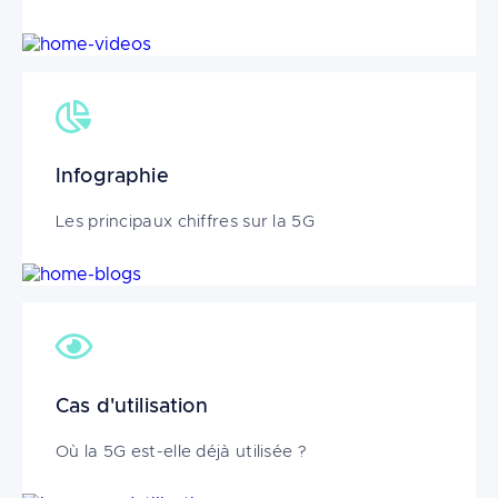
Image
Infographie
Les principaux chiffres sur la 5G
Image
Cas d'utilisation
Où la 5G est-elle déjà utilisée ?