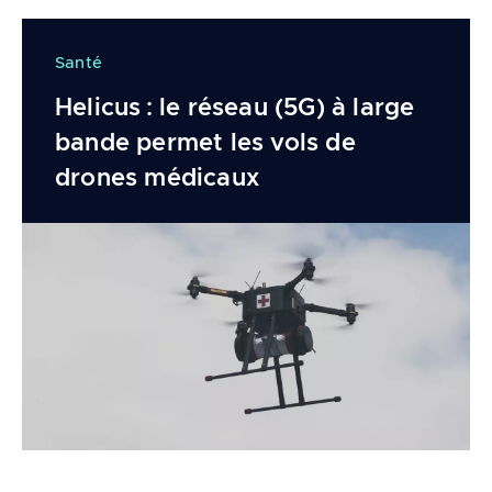
Santé
Helicus : le réseau (5G) à large
bande permet les vols de
drones médicaux