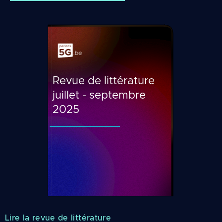
Revue de littérature
juillet - septembre
2025
Lire la revue de littérature