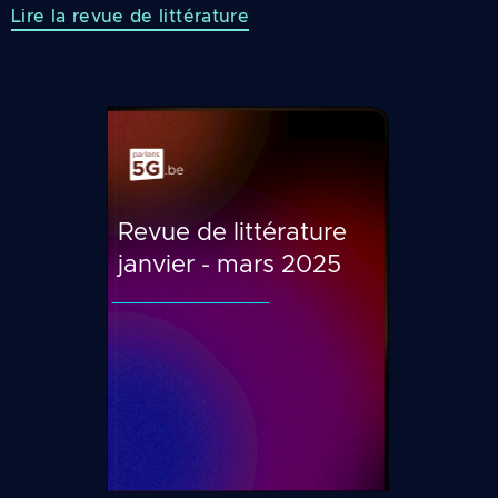
Lire la revue de littérature
Revue de littérature
janvier - mars 2025