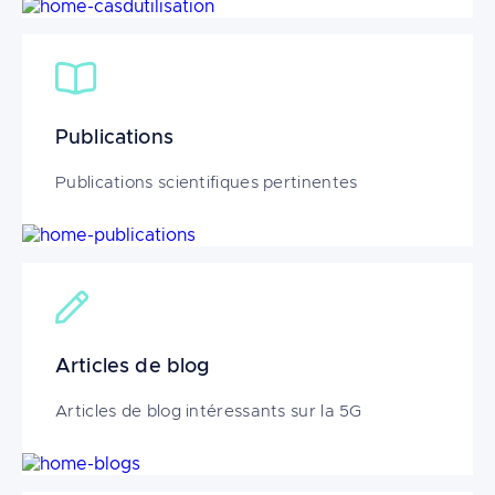
Image
Publications
Publications scientifiques pertinentes
Image
Articles de blog
Articles de blog intéressants sur la 5G
Image