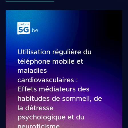
Utilisation régulière du
téléphone mobile et
maladies
cardiovasculaires :
Effets médiateurs des
habitudes de sommeil, de
la détresse
psychologique et du
neuroticisme