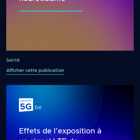
Utilisation régulière du téléphone mobile et ma
Santé
Afficher cette publication
Effets de l’exposition à