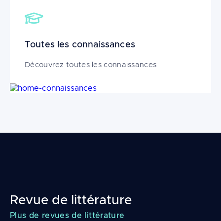
Toutes les connaissances
Découvrez toutes les connaissances
Image
Revue de littérature
Plus de revues de littérature