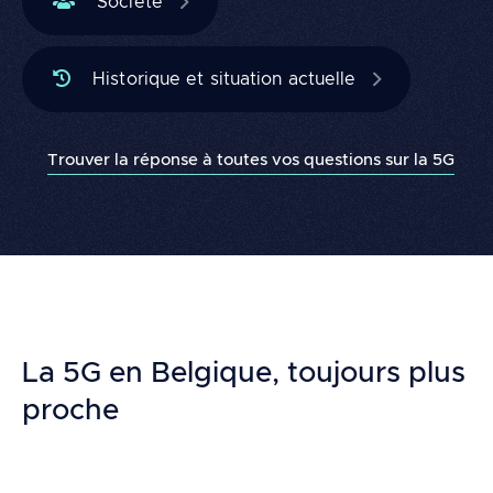
Société
Historique et situation actuelle
Trouver la réponse à toutes vos questions sur la 5G
Building
blocks
La 5G en Belgique, toujours plus
proche