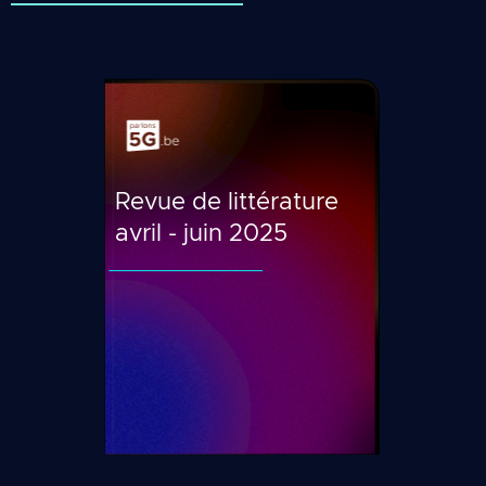
Revue de littérature
avril - juin 2025