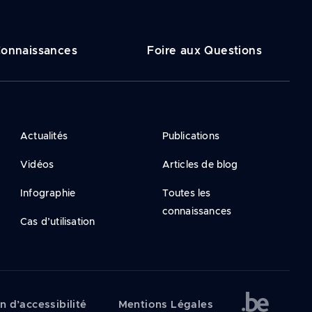
onnaissances
Foire aux Questions
Actualités
Publications
Vidéos
Articles de blog
Infographie
Toutes les
connaissances
Cas d’utilisation
n d’accessibilité
Mentions Légales