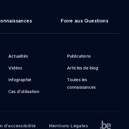
onnaissances
Foire aux Questions
Actualités
Publications
Vidéos
Articles de blog
Infographie
Toutes les
connaissances
Cas d’utilisation
n d’accessibilité
Mentions Légales