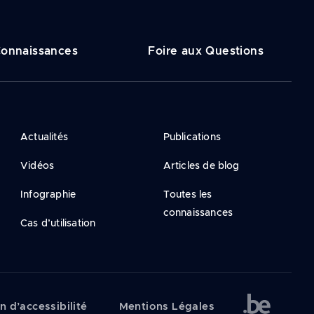
onnaissances
Foire aux Questions
Actualités
Publications
Vidéos
Articles de blog
Infographie
Toutes les
connaissances
Cas d’utilisation
n d’accessibilité
Mentions Légales