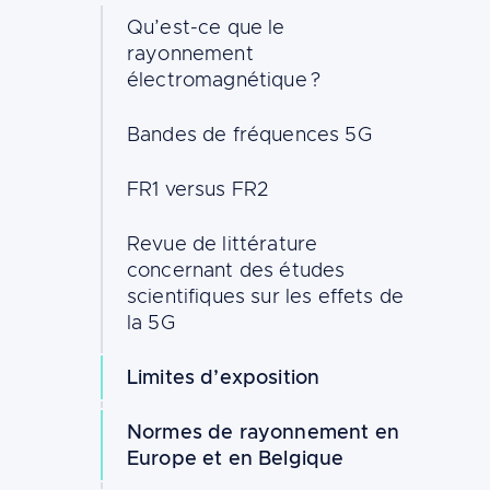
Qu’est-ce que le
rayonnement
électromagnétique ?
Bandes de fréquences 5G
FR1 versus FR2
Revue de littérature
concernant des études
scientifiques sur les effets de
la 5G
Limites d’exposition
Normes de rayonnement en
Europe et en Belgique