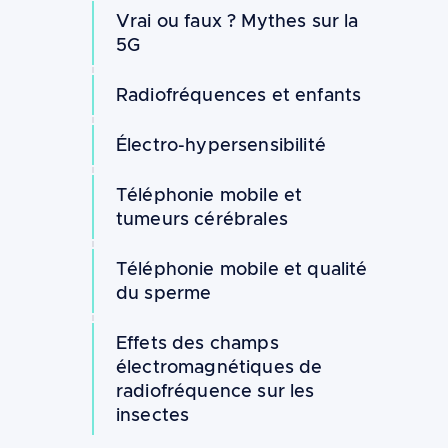
Vrai ou faux ? Mythes sur la
5G
Radiofréquences et enfants
Électro-hypersensibilité
Téléphonie mobile et
tumeurs cérébrales
Téléphonie mobile et qualité
du sperme
Effets des champs
électromagnétiques de
radiofréquence sur les
insectes