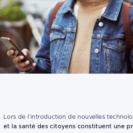
Content
Lors de l’introduction de nouvelles techno
et la santé des citoyens constituent une pr