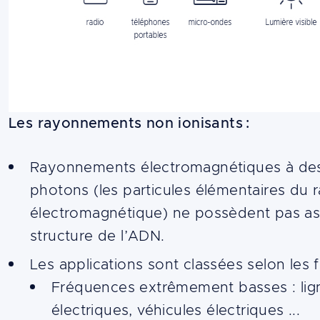
Les rayonnements non ionisants :
Rayonnements électromagnétiques à des
photons (les particules élémentaires du
électromagnétique) ne possèdent pas ass
structure de l’ADN.
Les applications sont classées selon les 
Fréquences extrêmement basses : lign
électriques, véhicules électriques ...