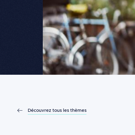
Découvrez tous les thèmes