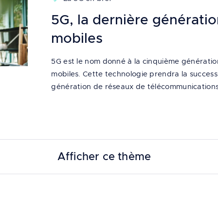
5G, la dernière générati
mobiles
5G est le nom donné à la cinquième générati
mobiles. Cette technologie prendra la successi
génération de réseaux de télécommunications
Afficher ce thème